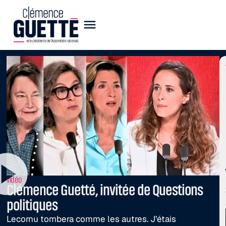
vidéo
Clémence Guetté, invitée de Questions
politiques
Lecornu tombera comme les autres. J’étais