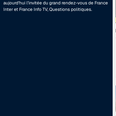
aujourd’hui l’invitée du grand rendez-vous de France
Inter et France Info TV, Questions politiques.