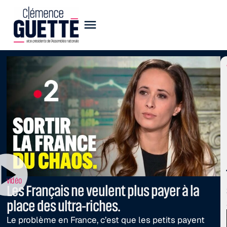
vidéo
Les Français ne veulent plus payer à la
place des ultra-riches.
Le problème en France, c’est que les petits payent