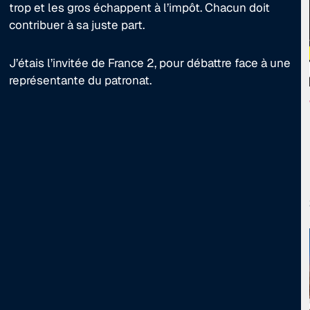
trop et les gros échappent à l’impôt. Chacun doit
contribuer à sa juste part.
J’étais l’invitée de France 2, pour débattre face à une
représentante du patronat.